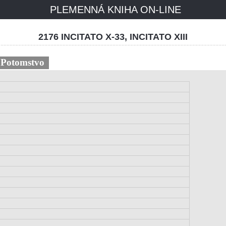
PLEMENNÁ KNIHA ON-LINE
2176 INCITATO X-33, INCITATO XIII
Potomstvo