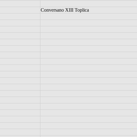
Conversano XIII Toplica