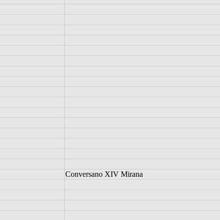
Conversano XIV Mirana