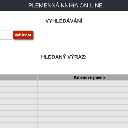
PLEMENNÁ KNIHA ON-LINE
VYHLEDÁVÁNÍ
HLEDANÝ VÝRAZ:
Kmenové jméno